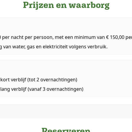
Prijzen en waarborg
,50 per nacht per persoon, met een minimum van € 150,00 pe
van water, gas en elektriciteit volgens verbruik.
kort verblijf (tot 2 overnachtingen)
lang verblijf (vanaf 3 overnachtingen)
Reserveren