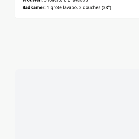
Badkamer:
1 grote lavabo, 3 douches (38°)