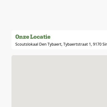
Onze Locatie
Scoutslokaal Den Tybaert, Tybaertstraat 1, 9170 Sin