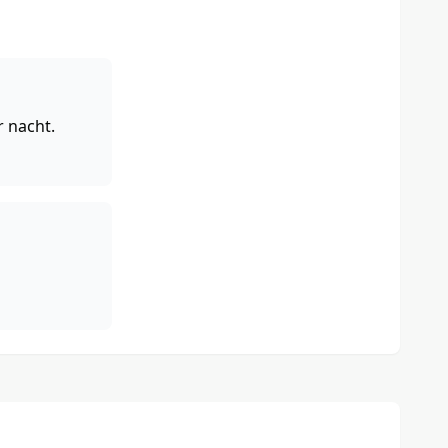
r nacht.