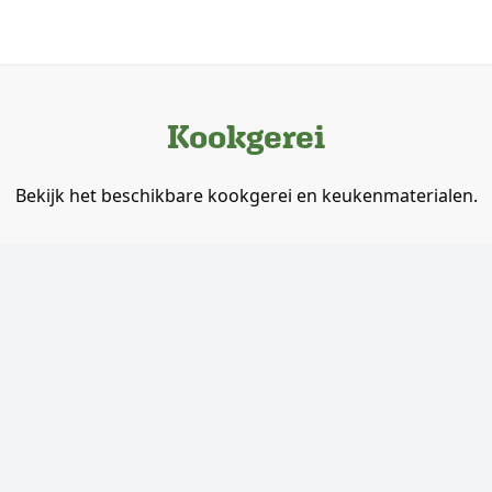
Kookgerei
Bekijk het beschikbare kookgerei en keukenmaterialen.