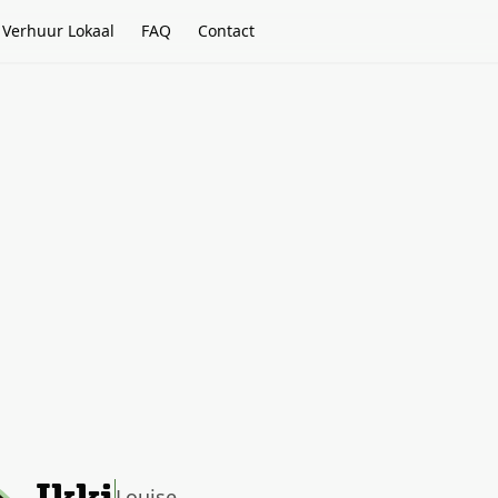
Verhuur Lokaal
FAQ
Contact
Ikki
Louise